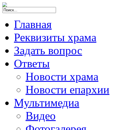
Главная
Реквизиты храма
Задать вопрос
Ответы
Новости храма
Новости епархии
Мультимедиа
Видео
Фотогалерея