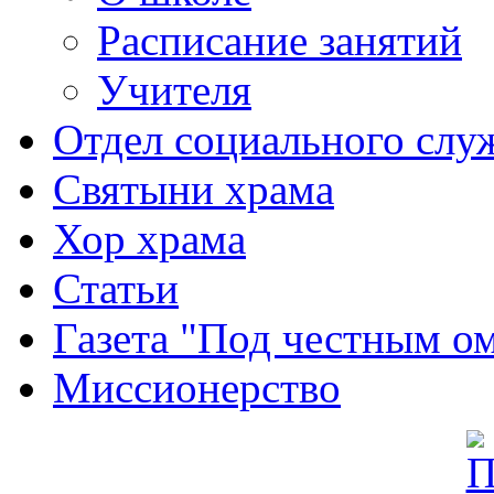
Расписание занятий
Учителя
Отдел социального слу
Святыни храма
Хор храма
Статьи
Газета "Под честным о
Миссионерство