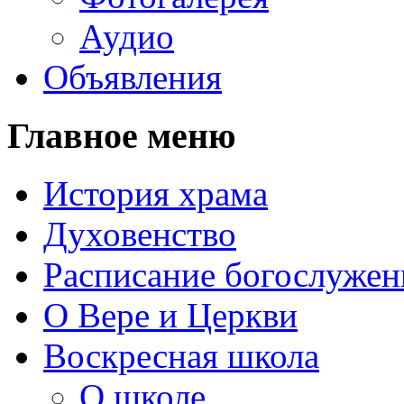
Аудио
Объявления
Главное меню
История храма
Духовенство
Расписание богослужен
О Вере и Церкви
Воскресная школа
О школе